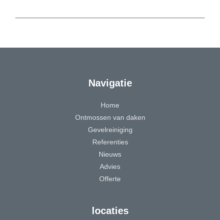
Navigatie
Home
Ontmossen van daken
Gevelreiniging
Referenties
Nieuws
Advies
Offerte
locaties