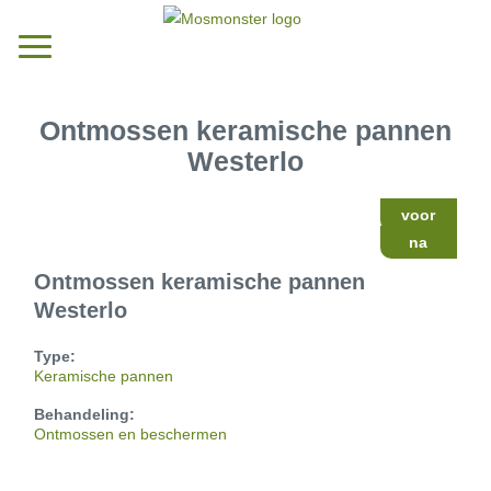
Ontmossen keramische pannen
Westerlo
voor
na
Ontmossen keramische pannen
Westerlo
Type:
Keramische pannen
Behandeling:
Ontmossen en beschermen